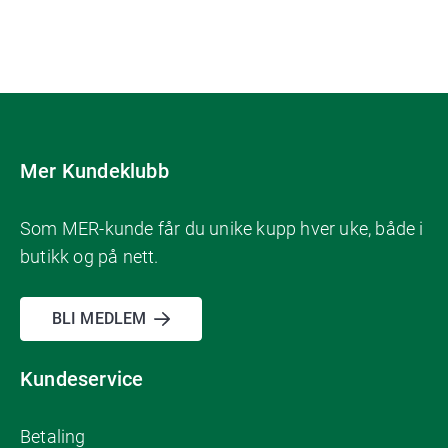
Mer Kundeklubb
Som MER-kunde får du unike kupp hver uke, både i
butikk og på nett.
BLI MEDLEM
Kundeservice
Betaling