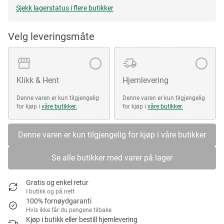
Sjekk lagerstatus i flere butikker
Velg leveringsmåte
Klikk & Hent
Hjemlevering
Denne varen er kun tilgjengelig
Denne varen er kun tilgjengelig
for kjøp i
våre butikker.
for kjøp i
våre butikker.
Denne varen er kun tilgjengelig for kjøp i våre butikker
Se alle butikker med varer på lager
Gratis og enkel retur
I butikk og på nett
100% fornøydgaranti
Hvis ikke får du pengene tilbake
Kjøp i butikk eller bestill hjemlevering