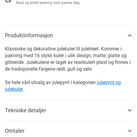
Rask og enkel levering som passer deg
Produktinformasjon
Klassiske og dekorative julekuler til juletreet. Kommer i
pakning med 16 stykk kuler i ulik design, matte, glatte og
glitrende. Julekulene er laget av resirkulert plast og finnes i
de tradisjonelle fargene rødt, gull og sølv.
Se hele vårt utvalg av julepynt i kategorien
julepynt og
julekuler
.
Tekniske detaljer
Omtaler