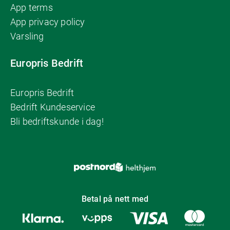
App terms
App privacy policy
Varsling
Europris Bedrift
Europris Bedrift
Bedrift Kundeservice
Bli bedriftskunde i dag!
Betal på nett med