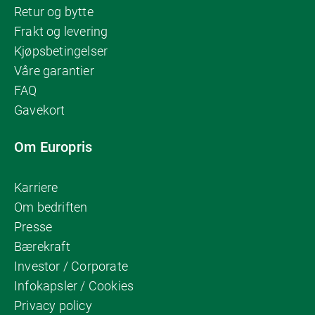
Retur og bytte
Frakt og levering
Kjøpsbetingelser
Våre garantier
FAQ
Gavekort
Om Europris
Karriere
Om bedriften
Presse
Bærekraft
Investor / Corporate
Infokapsler / Cookies
Privacy policy