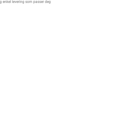
g enkel levering som passer deg