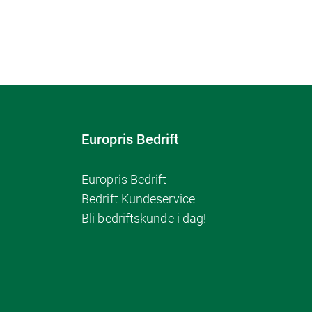
Europris Bedrift
Europris Bedrift
Bedrift Kundeservice
Bli bedriftskunde i dag!