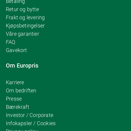
Betaling
Retur og bytte
Frakt og levering
Kjøpsbetingelser
Våre garantier
FAQ
Gavekort
Om Europris
Karriere
Om bedriften
Presse
Bærekraft
Investor / Corporate
Infokapsler / Cookies