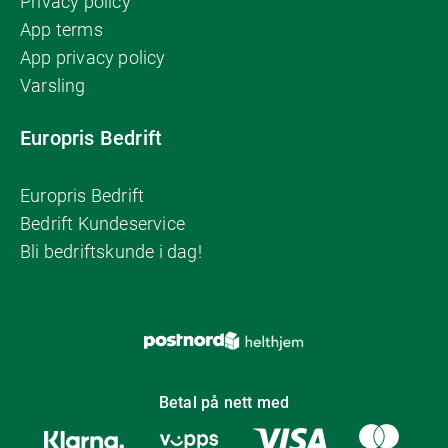
Privacy policy
App terms
App privacy policy
Varsling
Europris Bedrift
Europris Bedrift
Bedrift Kundeservice
Bli bedriftskunde i dag!
Betal på nett med