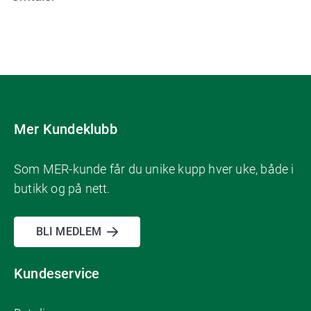
Mer Kundeklubb
Som MER-kunde får du unike kupp hver uke, både i
butikk og på nett.
BLI MEDLEM
Kundeservice