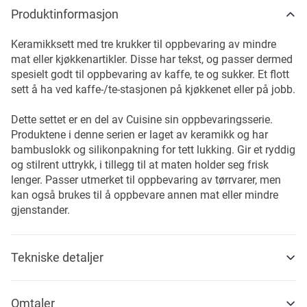
Produktinformasjon
Keramikksett med tre krukker til oppbevaring av mindre
mat eller kjøkkenartikler. Disse har tekst, og passer dermed
spesielt godt til oppbevaring av kaffe, te og sukker. Et flott
sett å ha ved kaffe-/te-stasjonen på kjøkkenet eller på jobb.
Dette settet er en del av Cuisine sin oppbevaringsserie.
Produktene i denne serien er laget av keramikk og har
bambuslokk og silikonpakning for tett lukking. Gir et ryddig
og stilrent uttrykk, i tillegg til at maten holder seg frisk
lenger. Passer utmerket til oppbevaring av tørrvarer, men
kan også brukes til å oppbevare annen mat eller mindre
gjenstander.
Tekniske detaljer
Omtaler