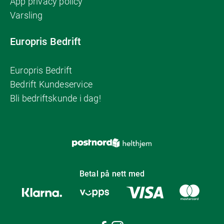
App privacy policy
Varsling
Europris Bedrift
Europris Bedrift
Bedrift Kundeservice
Bli bedriftskunde i dag!
Betal på nett med