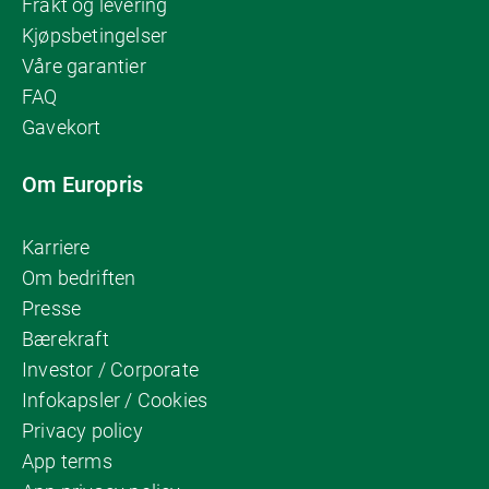
Frakt og levering
Kjøpsbetingelser
Våre garantier
FAQ
Gavekort
Om Europris
Karriere
Om bedriften
Presse
Bærekraft
Investor / Corporate
Infokapsler / Cookies
Privacy policy
App terms