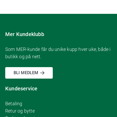
Mer Kundeklubb
Som MER-kunde får du unike kupp hver uke, både i
butikk og på nett.
BLI MEDLEM
Kundeservice
Betaling
Retur og bytte