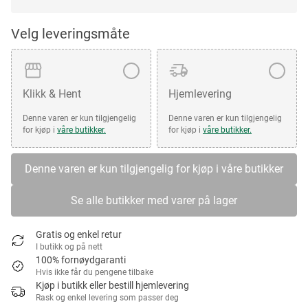
Velg leveringsmåte
Klikk & Hent
Hjemlevering
Denne varen er kun tilgjengelig
Denne varen er kun tilgjengelig
for kjøp i
våre butikker.
for kjøp i
våre butikker.
Denne varen er kun tilgjengelig for kjøp i våre butikker
Se alle butikker med varer på lager
Gratis og enkel retur
I butikk og på nett
100% fornøydgaranti
Hvis ikke får du pengene tilbake
Kjøp i butikk eller bestill hjemlevering
Rask og enkel levering som passer deg