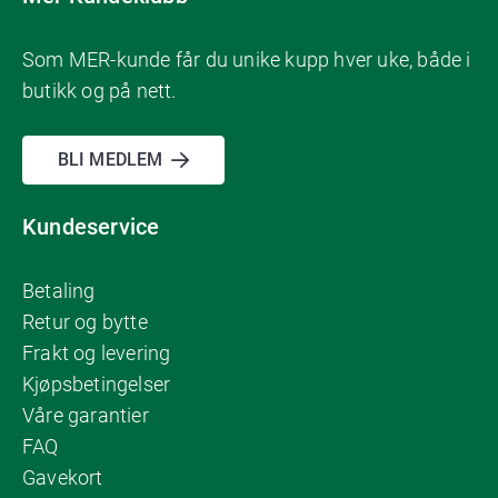
Som MER-kunde får du unike kupp hver uke, både i
butikk og på nett.
BLI MEDLEM
Kundeservice
Betaling
Retur og bytte
Frakt og levering
Kjøpsbetingelser
Våre garantier
FAQ
Gavekort