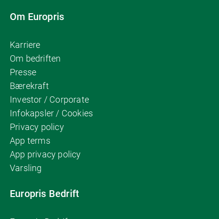
Om Europris
Karriere
Om bedriften
Presse
Bærekraft
Investor / Corporate
Infokapsler / Cookies
Privacy policy
App terms
App privacy policy
Varsling
Europris Bedrift