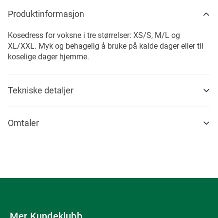
Produktinformasjon
Kosedress for voksne i tre størrelser: XS/S, M/L og
XL/XXL. Myk og behagelig å bruke på kalde dager eller til
koselige dager hjemme.
Tekniske detaljer
Omtaler
Mer Kundeklubb