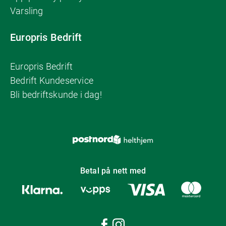
Varsling
Europris Bedrift
Europris Bedrift
Bedrift Kundeservice
Bli bedriftskunde i dag!
Betal på nett med