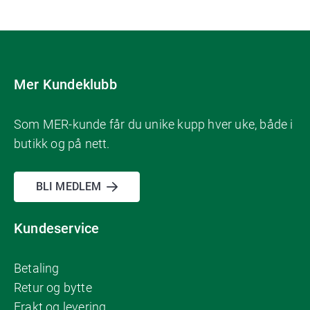
Mer Kundeklubb
Som MER-kunde får du unike kupp hver uke, både i
butikk og på nett.
BLI MEDLEM
Kundeservice
Betaling
Retur og bytte
Frakt og levering