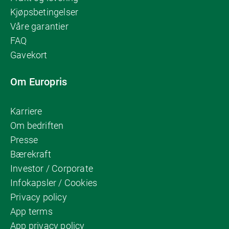
Kjøpsbetingelser
Våre garantier
FAQ
Gavekort
Om Europris
Karriere
Om bedriften
Presse
Bærekraft
Investor / Corporate
Infokapsler / Cookies
Privacy policy
App terms
App privacy policy