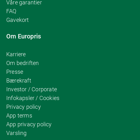
Våre garantier
FAQ
Gavekort
Om Europris
Karriere
Om bedriften
Presse
Bærekraft
Investor / Corporate
Infokapsler / Cookies
Privacy policy
App terms
App privacy policy
Varsling