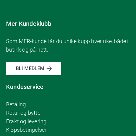
Mer Kundeklubb
Som MER-kunde får du unike kupp hver uke, både i
butikk og på nett.
BLI MEDLEM
Kundeservice
Betaling
Retur og bytte
Frakt og levering
Kjøpsbetingelser