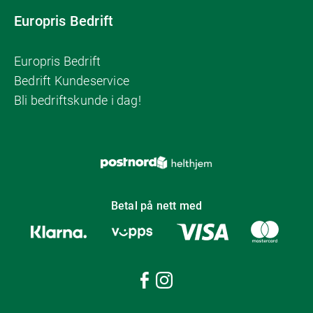
Europris Bedrift
Europris Bedrift
Bedrift Kundeservice
Bli bedriftskunde i dag!
Betal på nett med