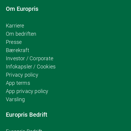
Om Europris
Karriere
Om bedriften
Presse
Bærekraft
Investor / Corporate
Infokapsler / Cookies
Privacy policy
App terms
App privacy policy
Varsling
Europris Bedrift