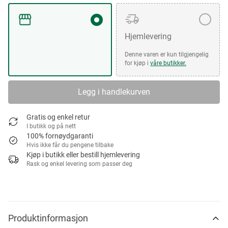
Hjemlevering
Denne varen er kun tilgjengelig
for kjøp i
våre butikker.
Legg i handlekurven
Gratis og enkel retur
I butikk og på nett
100% fornøydgaranti
Hvis ikke får du pengene tilbake
Kjøp i butikk eller bestill hjemlevering
Rask og enkel levering som passer deg
Produktinformasjon