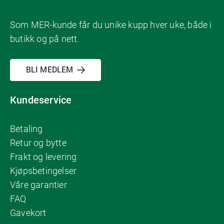
Som MER-kunde får du unike kupp hver uke, både i
butikk og på nett.
BLI MEDLEM
Kundeservice
Betaling
Retur og bytte
Frakt og levering
Kjøpsbetingelser
Våre garantier
FAQ
Gavekort