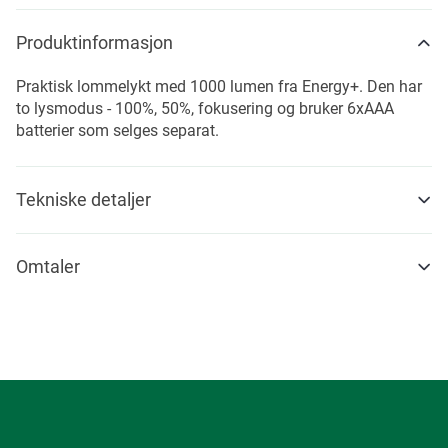
Produktinformasjon
Praktisk lommelykt med 1000 lumen fra Energy+. Den har
to lysmodus - 100%, 50%, fokusering og bruker 6xAAA
batterier som selges separat.
Tekniske detaljer
Omtaler