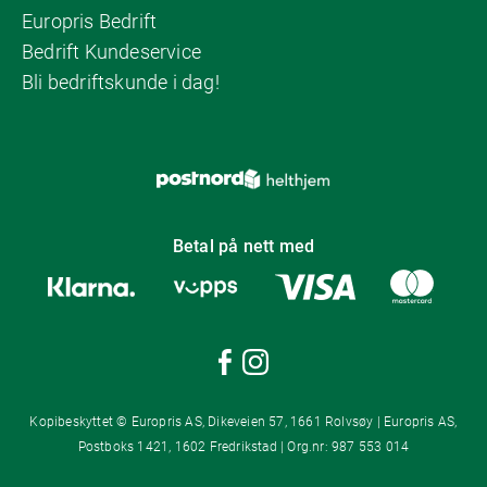
Europris Bedrift
Bedrift Kundeservice
Bli bedriftskunde i dag!
Betal på nett med
Kopibeskyttet © Europris AS, Dikeveien 57, 1661 Rolvsøy | Europris AS,
Postboks 1421, 1602 Fredrikstad | Org.nr: 987 553 014