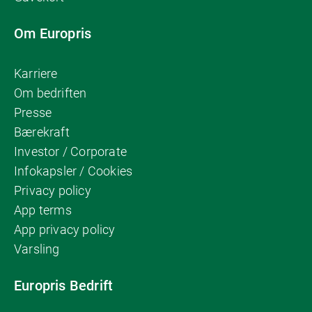
Om Europris
Karriere
Om bedriften
Presse
Bærekraft
Investor / Corporate
Infokapsler / Cookies
Privacy policy
App terms
App privacy policy
Varsling
Europris Bedrift