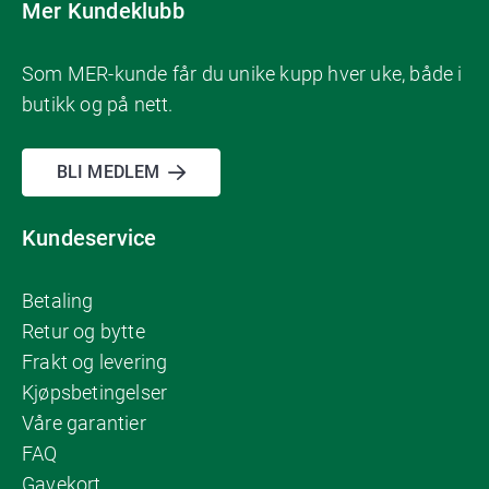
Mer Kundeklubb
Som MER-kunde får du unike kupp hver uke, både i
butikk og på nett.
BLI MEDLEM
Kundeservice
Betaling
Retur og bytte
Frakt og levering
Kjøpsbetingelser
Våre garantier
FAQ
Gavekort