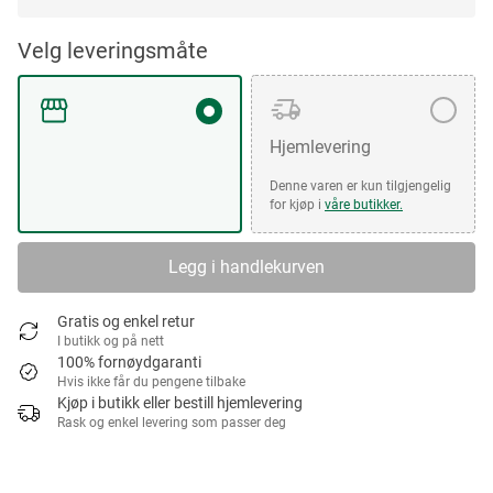
Velg leveringsmåte
Hjemlevering
Denne varen er kun tilgjengelig
for kjøp i
våre butikker.
Legg i handlekurven
Gratis og enkel retur
I butikk og på nett
100% fornøydgaranti
Hvis ikke får du pengene tilbake
Kjøp i butikk eller bestill hjemlevering
Rask og enkel levering som passer deg