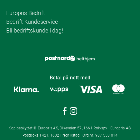
Europris Bedrift
Bedrift Kundeservice
Bli bedriftskunde i dag!
Betal på nett med
Kopibeskyttet © Europris AS, Dikeveien 57, 1661 Rolvsøy | Europris AS,
Postboks 1421, 1602 Fredrikstad | Org.nr: 987 553 014