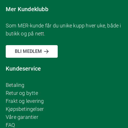
Mer Kundeklubb
Som MER-kunde får du unike kupp hver uke, både i
butikk og på nett.
BLI MEDLEM
Kundeservice
Betaling
Retur og bytte
Frakt og levering
Kjøpsbetingelser
Våre garantier
FAQ