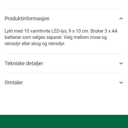
Produktinformasjon
Lykt med 10 varmhvite LED-lys, 9 x 10 cm. Bruker 3 x AA
batterier som selges separat. Velg mellom nisse og
reinsdyr eller skog og reinsdyr.
Tekniske detaljer
Omtaler