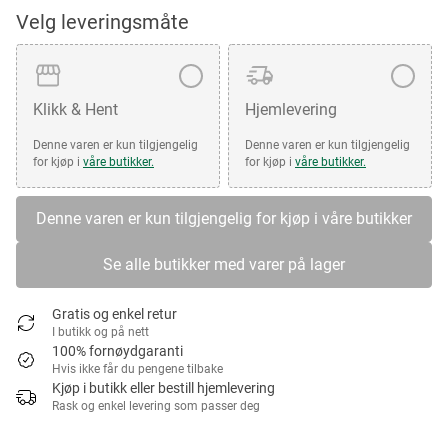
Velg leveringsmåte
Klikk & Hent
Hjemlevering
Denne varen er kun tilgjengelig
Denne varen er kun tilgjengelig
for kjøp i
våre butikker.
for kjøp i
våre butikker.
Denne varen er kun tilgjengelig for kjøp i våre butikker
Se alle butikker med varer på lager
Gratis og enkel retur
I butikk og på nett
100% fornøydgaranti
Hvis ikke får du pengene tilbake
Kjøp i butikk eller bestill hjemlevering
Rask og enkel levering som passer deg