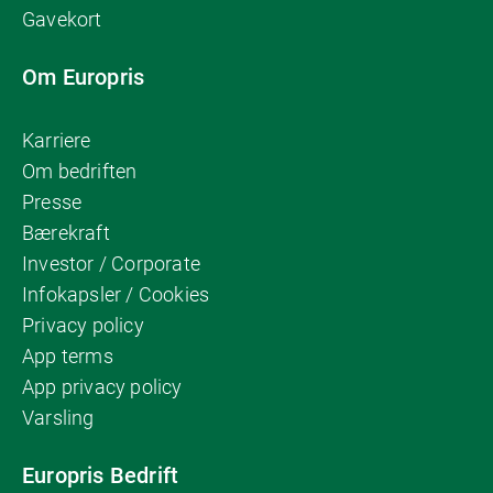
Gavekort
Om Europris
Karriere
Om bedriften
Presse
Bærekraft
Investor / Corporate
Infokapsler / Cookies
Privacy policy
App terms
App privacy policy
Varsling
Europris Bedrift