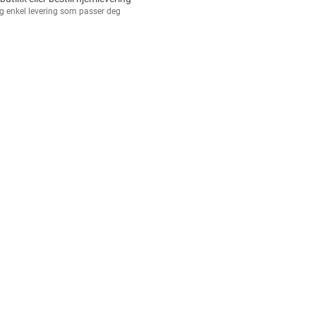
g enkel levering som passer deg