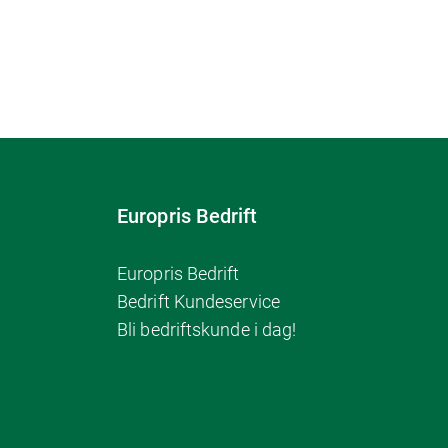
Europris Bedrift
Europris Bedrift
Bedrift Kundeservice
Bli bedriftskunde i dag!