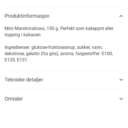
Produktinformasjon
Mini Marshmallows, 150 g. Perfekt som kakepynt eller
topping i kakaoen.
Ingredienser: glukose-fruktosesirup, sukker, vann,
dekstrose, gelatin (fra gris), aroma, fargestoffer: E100,
E120, E131.
Tekniske detaljer
Omtaler