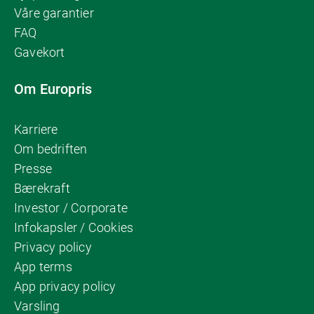
Våre garantier
FAQ
Gavekort
Om Europris
Karriere
Om bedriften
Presse
Bærekraft
Investor / Corporate
Infokapsler / Cookies
Privacy policy
App terms
App privacy policy
Varsling