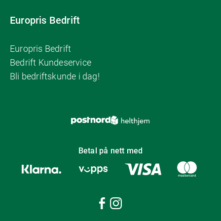
Europris Bedrift
Europris Bedrift
Bedrift Kundeservice
Bli bedriftskunde i dag!
Betal på nett med