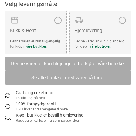
Velg leveringsmåte
Klikk & Hent
Hjemlevering
Denne varen er kun tilgjengelig
Denne varen er kun tilgjengelig
for kjøp i
våre butikker.
for kjøp i
våre butikker.
Denne varen er kun tilgjengelig for kjøp i våre butikker
Se alle butikker med varer på lager
Gratis og enkel retur
I butikk og på nett
100% fornøydgaranti
Hvis ikke får du pengene tilbake
Kjøp i butikk eller bestill hjemlevering
Rask og enkel levering som passer deg