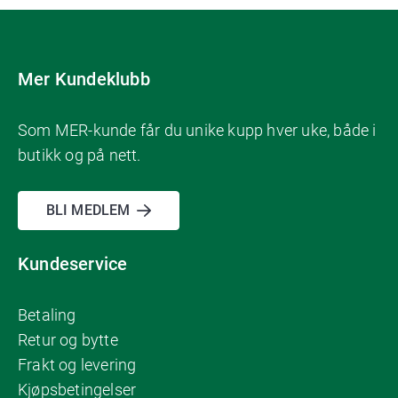
Mer Kundeklubb
Som MER-kunde får du unike kupp hver uke, både i
butikk og på nett.
BLI MEDLEM
Kundeservice
Betaling
Retur og bytte
Frakt og levering
Kjøpsbetingelser