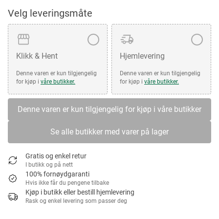
Velg leveringsmåte
Klikk & Hent
Hjemlevering
Denne varen er kun tilgjengelig
Denne varen er kun tilgjengelig
for kjøp i
våre butikker.
for kjøp i
våre butikker.
Denne varen er kun tilgjengelig for kjøp i våre butikker
Se alle butikker med varer på lager
Gratis og enkel retur
I butikk og på nett
100% fornøydgaranti
Hvis ikke får du pengene tilbake
Kjøp i butikk eller bestill hjemlevering
Rask og enkel levering som passer deg