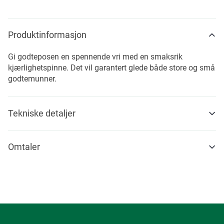
Produktinformasjon
Gi godteposen en spennende vri med en smaksrik
kjærlighetspinne. Det vil garantert glede både store og små
godtemunner.
Tekniske detaljer
Omtaler