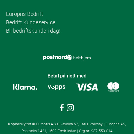
Europris Bedrift
Bedrift Kundeservice
Bli bedriftskunde i dag!
Betal på nett med
Kopibeskyttet © Europris AS, Dikeveien 57, 1661 Rolvsøy | Europris AS,
Postboks 1421, 1602 Fredrikstad | Org.nr: 987 553 014