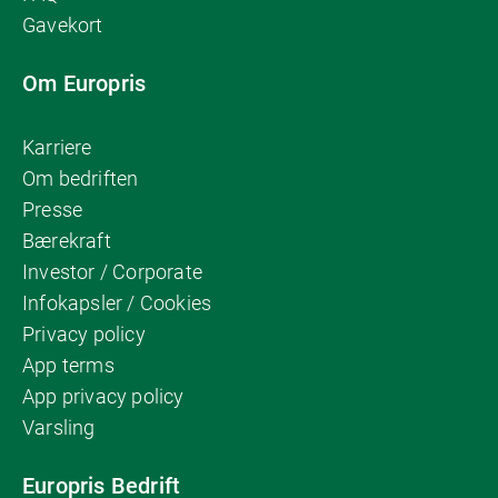
Gavekort
Om Europris
Karriere
Om bedriften
Presse
Bærekraft
Investor / Corporate
Infokapsler / Cookies
Privacy policy
App terms
App privacy policy
Varsling
Europris Bedrift