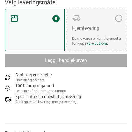
Velg leveringsmåte
Hjemlevering
Denne varen er kun tilgjengelig
for kjøp i
våre butikker.
Legg i handlekurven
Gratis og enkel retur
I butikk og på nett
100% fornøydgaranti
Hvis ikke får du pengene tilbake
Kjøp i butikk eller bestill hjemlevering
Rask og enkel levering som passer deg