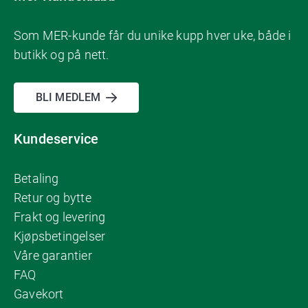
Som MER-kunde får du unike kupp hver uke, både i
butikk og på nett.
BLI MEDLEM
Kundeservice
Betaling
Retur og bytte
Frakt og levering
Kjøpsbetingelser
Våre garantier
FAQ
Gavekort