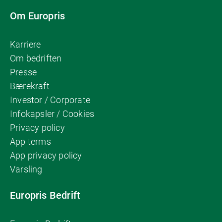
Om Europris
Karriere
Om bedriften
Presse
Bærekraft
Investor / Corporate
Infokapsler / Cookies
Privacy policy
App terms
App privacy policy
Varsling
Europris Bedrift