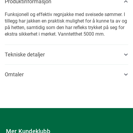
Produktinformasjon
Funksjonell og effektiv regnjakke med sveisede sømmer. I
tillegg har jakken en praktisk mulighet for å kunne ta av og
på hetten, samtidig som den har refleks trykket på seg for
ekstra sikkerhet i mørket. Vanntetthet 5000 mm.
Tekniske detaljer
Omtaler
Mer Kundeklubb