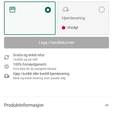
Hjemlevering
Utsolgt
Legg i handlekurven
Gratis og enkel retur
I butikk og på nett
100% fornøydgaranti
Hvis ikke får du pengene tilbake
Kjøp i butikk eller bestill hjemlevering
Rask og enkel levering som passer deg
Produktinformasjon