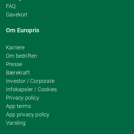
FAQ
Gavekort
Om Europris
Karriere
Om bedriften
Presse
Bærekraft
Investor / Corporate
Infokapsler / Cookies
Privacy policy
App terms
App privacy policy
Varsling