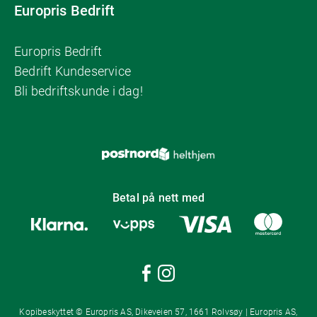
Europris Bedrift
Europris Bedrift
Bedrift Kundeservice
Bli bedriftskunde i dag!
Betal på nett med
Kopibeskyttet © Europris AS, Dikeveien 57, 1661 Rolvsøy | Europris AS,