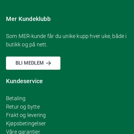
Mer Kundeklubb
Som MER-kunde får du unike kupp hver uke, både i
butikk og på nett.
BLI MEDLEM
Kundeservice
Betaling
Retur og bytte
Frakt og levering
Kjøpsbetingelser
Våre garantier