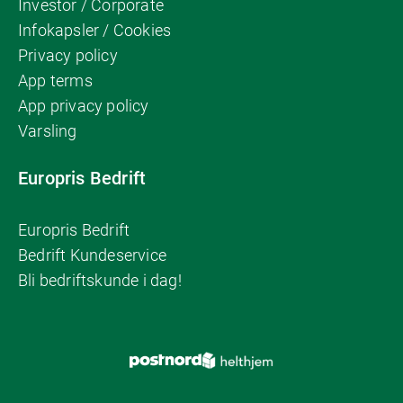
Investor / Corporate
Infokapsler / Cookies
Privacy policy
App terms
App privacy policy
Varsling
Europris Bedrift
Europris Bedrift
Bedrift Kundeservice
Bli bedriftskunde i dag!