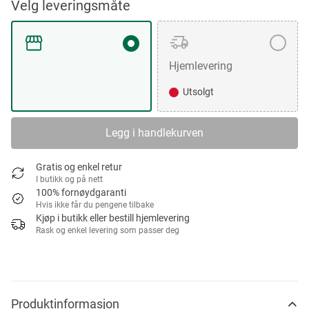
Velg leveringsmåte
Hjemlevering
Utsolgt
Legg i handlekurven
Gratis og enkel retur
I butikk og på nett
100% fornøydgaranti
Hvis ikke får du pengene tilbake
Kjøp i butikk eller bestill hjemlevering
Rask og enkel levering som passer deg
Produktinformasjon