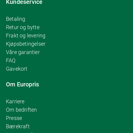
Kundeservice
Betaling
Retur og bytte
Frakt og levering
Kjøpsbetingelser
Våre garantier
FAQ
Gavekort
Om Europris
Karriere
Om bedriften
Presse
Bærekraft