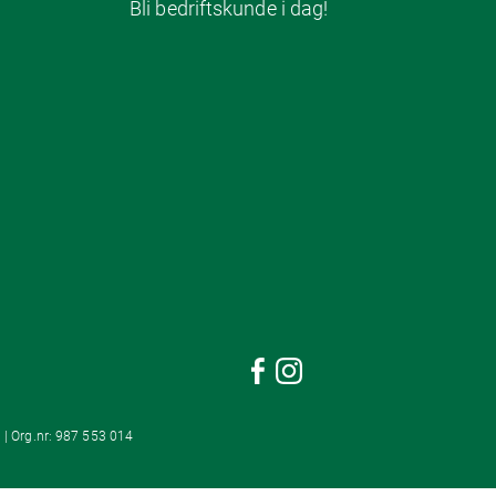
Bli bedriftskunde i dag!
 | Org.nr: 987 553 014