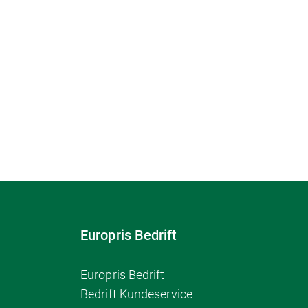
Europris Bedrift
Europris Bedrift
Bedrift Kundeservice