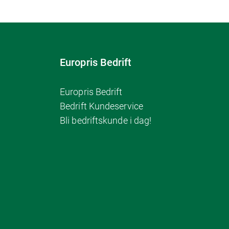
Europris Bedrift
Europris Bedrift
Bedrift Kundeservice
Bli bedriftskunde i dag!