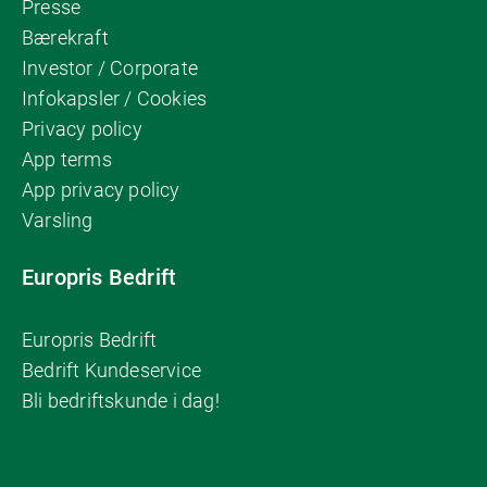
Presse
Bærekraft
Investor / Corporate
Infokapsler / Cookies
Privacy policy
App terms
App privacy policy
Varsling
Europris Bedrift
Europris Bedrift
Bedrift Kundeservice
Bli bedriftskunde i dag!