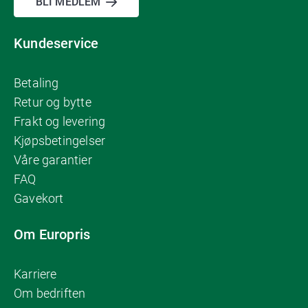
BLI MEDLEM
Kundeservice
Betaling
Retur og bytte
Frakt og levering
Kjøpsbetingelser
Våre garantier
FAQ
Gavekort
Om Europris
Karriere
Om bedriften