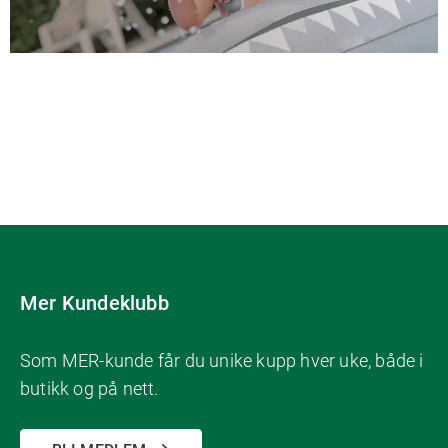
Mer Kundeklubb
Som MER-kunde får du unike kupp hver uke, både i
butikk og på nett.