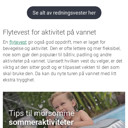
Se alt av redningsvester her
Flytevest for aktivitet på vannet
En
flytevest
gir også god oppdrift, men er laget for
bevegelse og aktivitet. Den er ofte lettere og mer fleksibel,
noe som gjør den populær til båtliv, padling og andre
aktiviteter på vannet. Uansett hvilken vest du velger, er det
viktig at den sitter godt og er tilpasset vekten til den som
skal bruke den. Da kan du nyte turen på vannet med litt
ekstra trygghet.