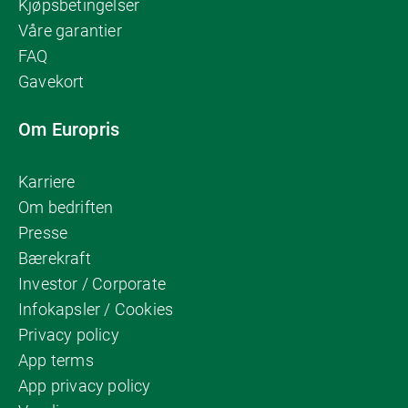
Kjøpsbetingelser
Våre garantier
FAQ
Gavekort
Om Europris
Karriere
Om bedriften
Presse
Bærekraft
Investor / Corporate
Infokapsler / Cookies
Privacy policy
App terms
App privacy policy