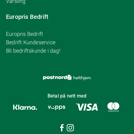
Varsling
Europris Bedrift
Europris Bedrift
Bedrift Kundeservice
Bli bedriftskunde i dag!
Betal på nett med