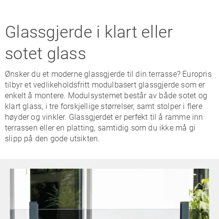
Glassgjerde i klart eller
sotet glass
Ønsker du et moderne glassgjerde til din terrasse? Europris
tilbyr et vedlikeholdsfritt modulbasert glassgjerde som er
enkelt å montere. Modulsystemet består av både sotet og
klart glass, i tre forskjellige størrelser, samt stolper i flere
høyder og vinkler. Glassgjerdet er perfekt til å ramme inn
terrassen eller en platting, samtidig som du ikke må gi
slipp på den gode utsikten.