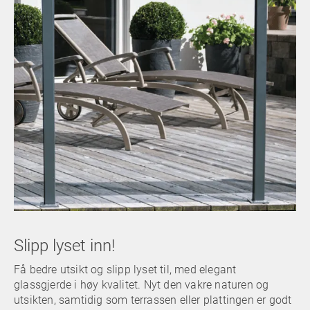
Slipp lyset inn!
Få bedre utsikt og slipp lyset til, med elegant
glassgjerde i høy kvalitet. Nyt den vakre naturen og
utsikten, samtidig som terrassen eller plattingen er godt