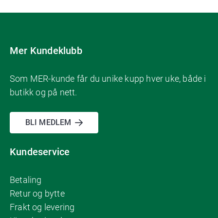
Mer Kundeklubb
Som MER-kunde får du unike kupp hver uke, både i
butikk og på nett.
BLI MEDLEM
Kundeservice
Betaling
Retur og bytte
Frakt og levering