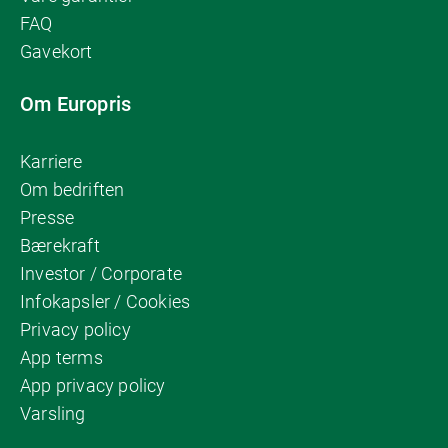
FAQ
Gavekort
Om Europris
Karriere
Om bedriften
Presse
Bærekraft
Investor / Corporate
Infokapsler / Cookies
Privacy policy
App terms
App privacy policy
Varsling