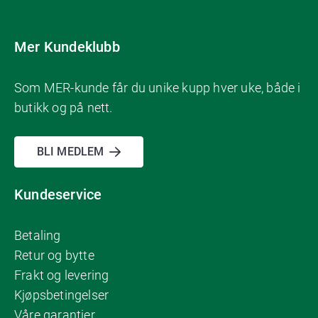
Mer Kundeklubb
Som MER-kunde får du unike kupp hver uke, både i
butikk og på nett.
BLI MEDLEM
Kundeservice
Betaling
Retur og bytte
Frakt og levering
Kjøpsbetingelser
Våre garantier