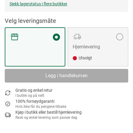
Sjekk lagerstatus i flere butikker
Velg leveringsmåte
Hjemlevering
Utsolgt
Legg i handlekurven
Gratis og enkel retur
I butikk og på nett
100% fornøydgaranti
Hvis ikke får du pengene tilbake
Kjøp i butikk eller bestill hjemlevering
Rask og enkel levering som passer deg