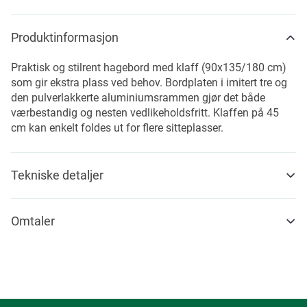
Produktinformasjon
Praktisk og stilrent hagebord med klaff (90x135/180 cm)
som gir ekstra plass ved behov. Bordplaten i imitert tre og
den pulverlakkerte aluminiumsrammen gjør det både
værbestandig og nesten vedlikeholdsfritt. Klaffen på 45
cm kan enkelt foldes ut for flere sitteplasser.
Tekniske detaljer
Omtaler