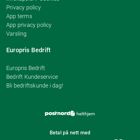
Privacy policy
App terms
App privacy policy
Varsling
Europris Bedrift
Europris Bedrift
Bedrift Kundeservice
Bli bedriftskunde i dag!
Betal på nett med