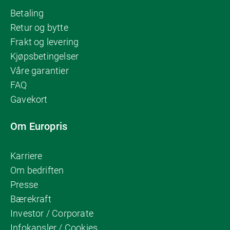
Betaling
Retur og bytte
Frakt og levering
Kjøpsbetingelser
Våre garantier
FAQ
Gavekort
Om Europris
Karriere
Om bedriften
Presse
Bærekraft
Investor / Corporate
Infokapsler / Cookies