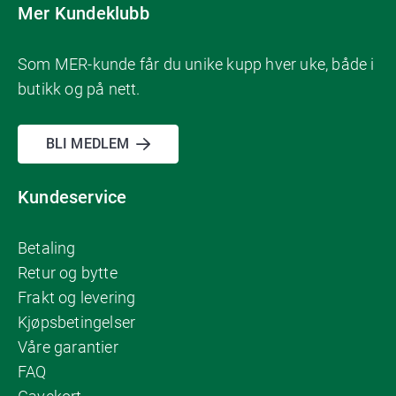
Mer Kundeklubb
Som MER-kunde får du unike kupp hver uke, både i
butikk og på nett.
BLI MEDLEM
Kundeservice
Betaling
Retur og bytte
Frakt og levering
Kjøpsbetingelser
Våre garantier
FAQ