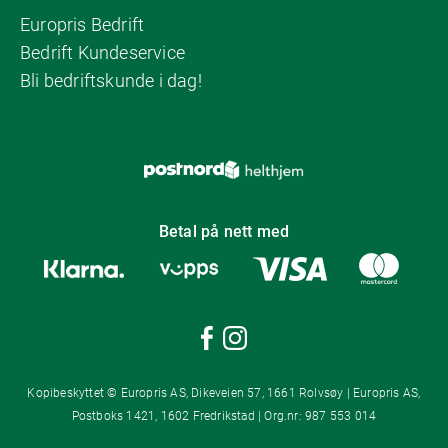
Europris Bedrift
Bedrift Kundeservice
Bli bedriftskunde i dag!
Betal på nett med
Kopibeskyttet © Europris AS, Dikeveien 57, 1661 Rolvsøy | Europris AS,
Postboks 1421, 1602 Fredrikstad | Org.nr: 987 553 014