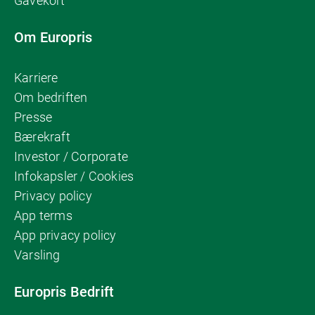
Gavekort
Om Europris
Karriere
Om bedriften
Presse
Bærekraft
Investor / Corporate
Infokapsler / Cookies
Privacy policy
App terms
App privacy policy
Varsling
Europris Bedrift