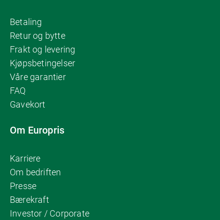
Betaling
Retur og bytte
Frakt og levering
Kjøpsbetingelser
Våre garantier
FAQ
Gavekort
Om Europris
Karriere
Om bedriften
Presse
Bærekraft
Investor / Corporate