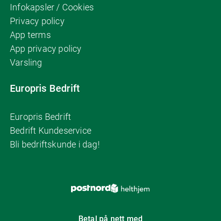
Infokapsler / Cookies
Privacy policy
App terms
App privacy policy
Varsling
Europris Bedrift
Europris Bedrift
Bedrift Kundeservice
Bli bedriftskunde i dag!
Betal på nett med