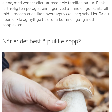
alene, med venner eller tar med hele familien på tur. Frisk
luft, rolig tempo og spenningen ved å finne en gul kantarell
midt i mosen er en liten hverdagslykke i seg selv. Her får du
noen enkle og nyttige tips for å komme i gang med
soppjakten.
Når er det best å plukke sopp?