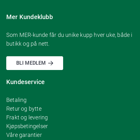
Mer Kundeklubb
Som MER-kunde får du unike kupp hver uke, både i
butikk og på nett.
BLI MEDLEM
Kundeservice
Betaling
Retur og bytte
Frakt og levering
Kjøpsbetingelser
Våre garantier