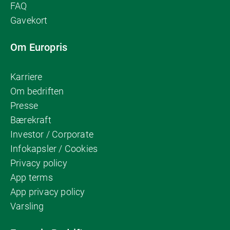
FAQ
Gavekort
Om Europris
Karriere
Om bedriften
Presse
Bærekraft
Investor / Corporate
Infokapsler / Cookies
Privacy policy
App terms
App privacy policy
Varsling