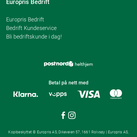
Europris Bedrift
Europris Bedrift
Bedrift Kundeservice
Bli bedriftskunde i dag!
Betal på nett med
Kopibeskyttet © Europris AS, Dikeveien 57, 1661 Rolvsøy | Europris AS,