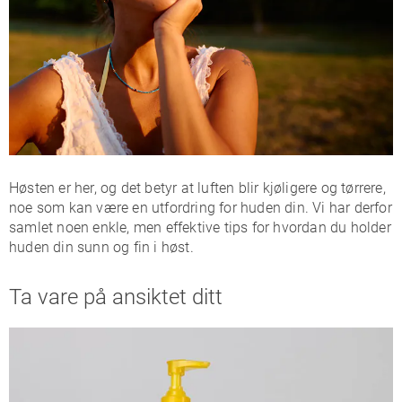
Høsten er her, og det betyr at luften blir kjøligere og tørrere,
noe som kan være en utfordring for huden din. Vi har derfor
samlet noen enkle, men effektive tips for hvordan du holder
huden din sunn og fin i høst.
Ta vare på ansiktet ditt