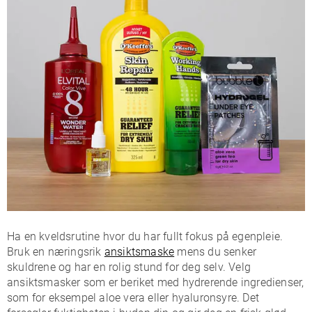
Ha en kveldsrutine hvor du har fullt fokus på egenpleie.
Bruk en næringsrik
ansiktsmaske
mens du senker
skuldrene og har en rolig stund for deg selv. Velg
ansiktsmasker som er beriket med hydrerende ingredienser,
som for eksempel aloe vera eller hyaluronsyre. Det