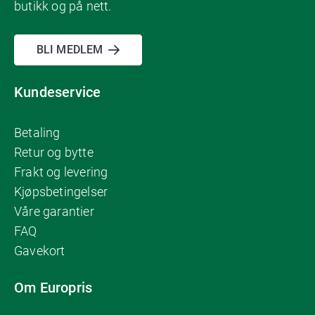
butikk og på nett.
BLI MEDLEM
Kundeservice
Betaling
Retur og bytte
Frakt og levering
Kjøpsbetingelser
Våre garantier
FAQ
Gavekort
Om Europris