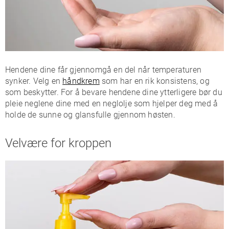
Hendene dine får gjennomgå en del når temperaturen
synker. Velg en
håndkrem
som har en rik konsistens, og
som beskytter. For å bevare hendene dine ytterligere bør du
pleie neglene dine med en neglolje som hjelper deg med å
holde de sunne og glansfulle gjennom høsten.
Velvære for kroppen