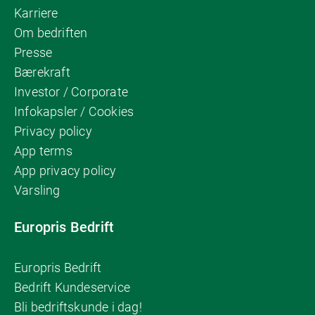
Karriere
Om bedriften
Presse
Bærekraft
Investor / Corporate
Infokapsler / Cookies
Privacy policy
App terms
App privacy policy
Varsling
Europris Bedrift
Europris Bedrift
Bedrift Kundeservice
Bli bedriftskunde i dag!