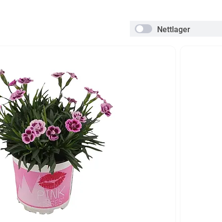
Nettlager