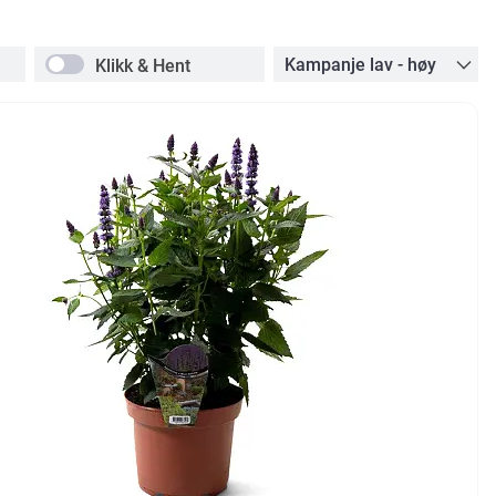
Klikk & Hent