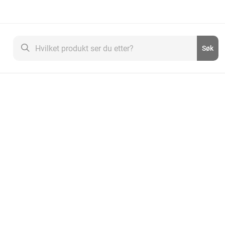
Søk
Søk