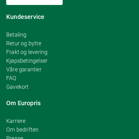
Kundeservice
Betaling
Retur og bytte
Frakt og levering
Kjøpsbetingelser
Våre garantier
FAQ
Gavekort
Om Europris
Karriere
Om bedriften
Presse