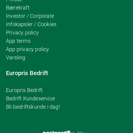
Bærekraft
Investor / Corporate
Infokapsler / Cookies
Privacy policy
App terms
App privacy policy
Varsling
Europris Bedrift
Europris Bedrift
Bedrift Kundeservice
Bli bedriftskunde i dag!