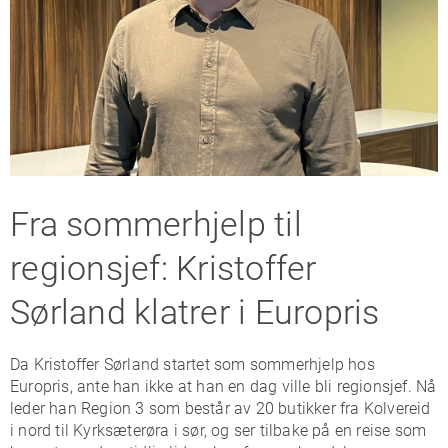
Fra sommerhjelp til
regionsjef: Kristoffer
Sørland klatrer i Europris
Da Kristoffer Sørland startet som sommerhjelp hos
Europris, ante han ikke at han en dag ville bli regionsjef. Nå
leder han Region 3 som består av 20 butikker fra Kolvereid
i nord til Kyrksæterøra i sør, og ser tilbake på en reise som