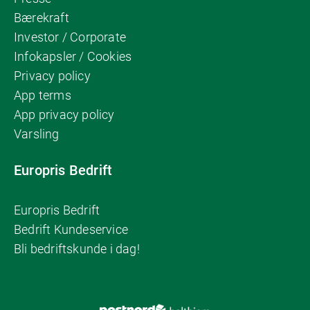
Bærekraft
Investor / Corporate
Infokapsler / Cookies
Privacy policy
App terms
App privacy policy
Varsling
Europris Bedrift
Europris Bedrift
Bedrift Kundeservice
Bli bedriftskunde i dag!