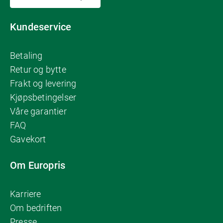
Kundeservice
Betaling
Retur og bytte
Frakt og levering
Kjøpsbetingelser
Våre garantier
FAQ
Gavekort
Om Europris
Karriere
Om bedriften
Presse