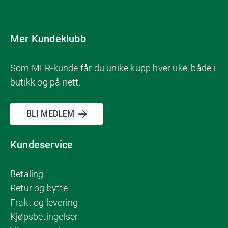
Mer Kundeklubb
Som MER-kunde får du unike kupp hver uke, både i
butikk og på nett.
BLI MEDLEM
Kundeservice
Betaling
Retur og bytte
Frakt og levering
Kjøpsbetingelser