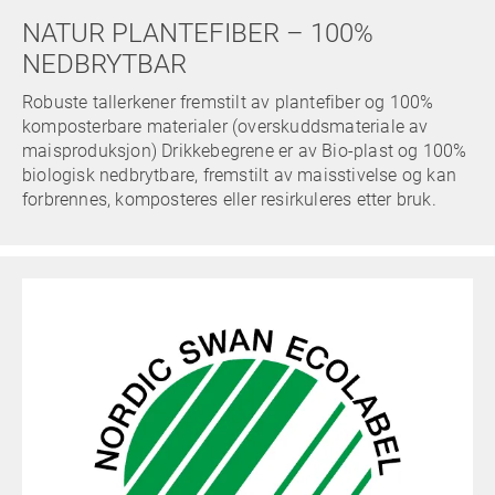
NATUR PLANTEFIBER – 100%
NEDBRYTBAR
Robuste tallerkener fremstilt av plantefiber og 100%
komposterbare materialer (overskuddsmateriale av
maisproduksjon) Drikkebegrene er av Bio-plast og 100%
biologisk nedbrytbare, fremstilt av maisstivelse og kan
forbrennes, komposteres eller resirkuleres etter bruk.