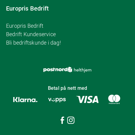
Europris Bedrift
Europris Bedrift
Bedrift Kundeservice
Bli bedriftskunde i dag!
Betal på nett med