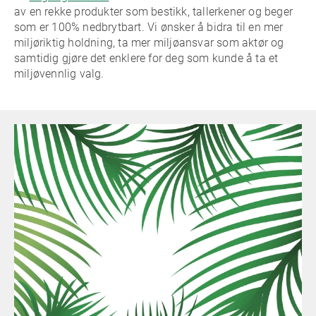
av en rekke produkter som bestikk, tallerkener og beger
som er 100% nedbrytbart. Vi ønsker å bidra til en mer
miljøriktig holdning, ta mer miljøansvar som aktør og
samtidig gjøre det enklere for deg som kunde å ta et
miljøvennlig valg.