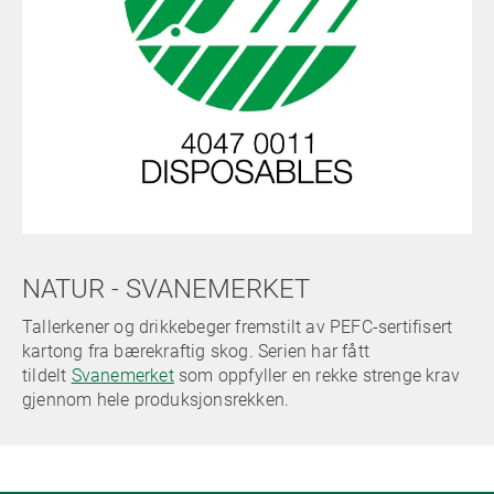
NATUR - SVANEMERKET
Tallerkener og drikkebeger fremstilt av PEFC-sertifisert
kartong fra bærekraftig skog. Serien har fått
tildelt
Svanemerket
som oppfyller en rekke strenge krav
gjennom hele produksjonsrekken.