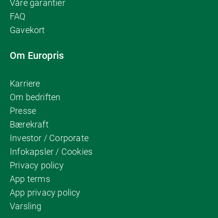
Våre garantier
FAQ
Gavekort
Om Europris
Karriere
Om bedriften
Presse
Bærekraft
Investor / Corporate
Infokapsler / Cookies
Privacy policy
App terms
App privacy policy
Varsling