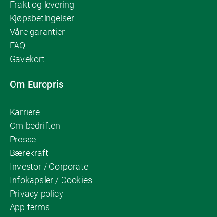
Frakt og levering
Kjøpsbetingelser
Våre garantier
FAQ
Gavekort
Om Europris
Karriere
Om bedriften
Presse
Bærekraft
Investor / Corporate
Infokapsler / Cookies
Privacy policy
App terms