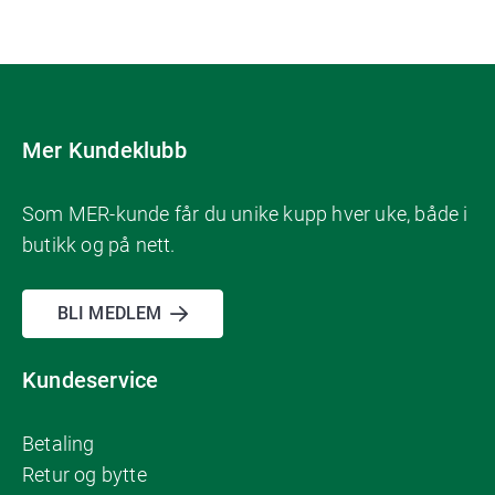
Mer Kundeklubb
Som MER-kunde får du unike kupp hver uke, både i
butikk og på nett.
BLI MEDLEM
Kundeservice
Betaling
Retur og bytte