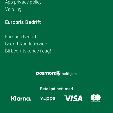
App privacy policy
Varsling
Europris Bedrift
Europris Bedrift
Bedrift Kundeservice
Bli bedriftskunde i dag!
Betal på nett med