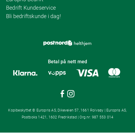
Bedrift Kundeservice
Bli bedriftskunde i dag!
Betal på nett med
Kopibeskyttet © Europris AS, Dikeveien 57, 1661 Rolvsøy | Europris AS,
Postboks 1421, 1602 Fredrikstad | Org.nr: 987 553 014