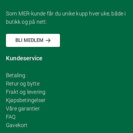
Som MER-kunde får du unike kupp hver uke, både i
butikk og på nett.
BLI MEDLEM
Kundeservice
Betaling
Retur og bytte
Frakt og levering
Kjøpsbetingelser
Våre garantier
FAQ
Gavekort