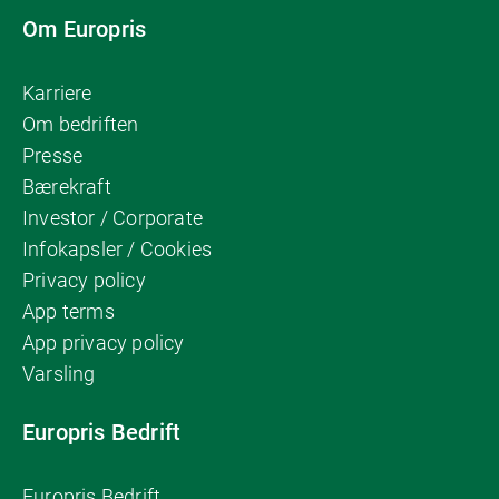
Om Europris
Karriere
Om bedriften
Presse
Bærekraft
Investor / Corporate
Infokapsler / Cookies
Privacy policy
App terms
App privacy policy
Varsling
Europris Bedrift
Europris Bedrift