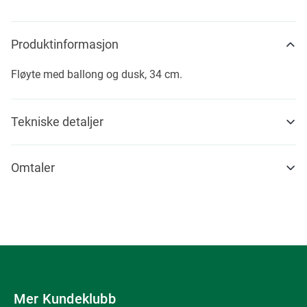
Produktinformasjon
Fløyte med ballong og dusk, 34 cm.
Tekniske detaljer
Omtaler
Mer Kundeklubb