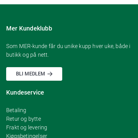
Mer Kundeklubb
Som MER-kunde får du unike kupp hver uke, både i
butikk og på nett.
BLI MEDLEM
Kundeservice
Betaling
Retur og bytte
Frakt og levering
Kjøpsbetingelser