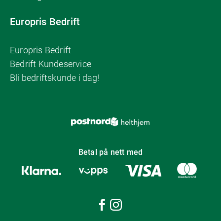
Europris Bedrift
Europris Bedrift
Bedrift Kundeservice
Bli bedriftskunde i dag!
Betal på nett med