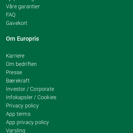
Våre garantier
FAQ
Gavekort
Om Europris
Karriere
Om bedriften
Presse
Bærekraft
Investor / Corporate
Infokapsler / Cookies
Privacy policy
App terms
App privacy policy
Varsling