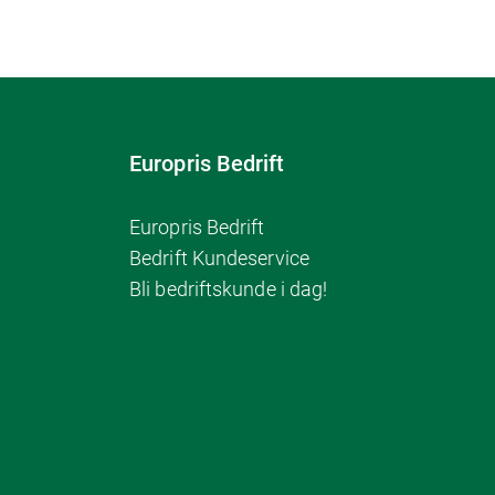
Europris Bedrift
Europris Bedrift
Bedrift Kundeservice
Bli bedriftskunde i dag!