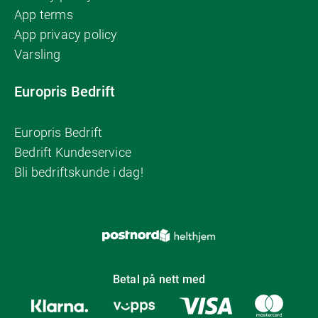
App terms
App privacy policy
Varsling
Europris Bedrift
Europris Bedrift
Bedrift Kundeservice
Bli bedriftskunde i dag!
Betal på nett med