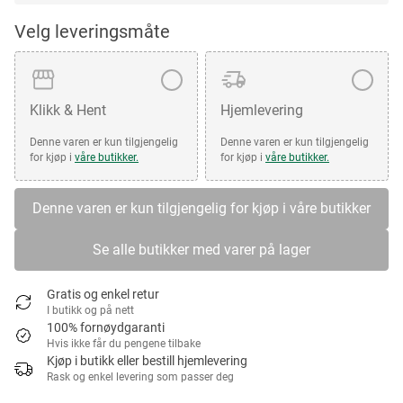
Velg leveringsmåte
Klikk & Hent
Hjemlevering
Denne varen er kun tilgjengelig
Denne varen er kun tilgjengelig
for kjøp i
våre butikker.
for kjøp i
våre butikker.
Denne varen er kun tilgjengelig for kjøp i våre butikker
Se alle butikker med varer på lager
Gratis og enkel retur
I butikk og på nett
100% fornøydgaranti
Hvis ikke får du pengene tilbake
Kjøp i butikk eller bestill hjemlevering
Rask og enkel levering som passer deg