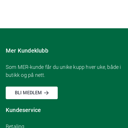
Mer Kundeklubb
Som MER-kunde får du unike kupp hver uke, både i
butikk og på nett.
BLI MEDLEM
Kundeservice
Betaling