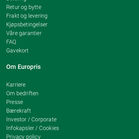
Retur og bytte
Frakt og levering
Kjøpsbetingelser
Våre garantier
FAQ
Gavekort
Om Europris
Karriere
Om bedriften
Presse
Bærekraft
Investor / Corporate
Infokapsler / Cookies
Privacy policy