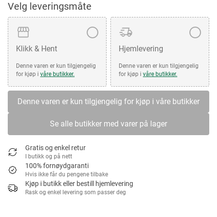
Velg leveringsmåte
Klikk & Hent
Hjemlevering
Denne varen er kun tilgjengelig
Denne varen er kun tilgjengelig
for kjøp i
våre butikker.
for kjøp i
våre butikker.
Denne varen er kun tilgjengelig for kjøp i våre butikker
Se alle butikker med varer på lager
Gratis og enkel retur
I butikk og på nett
100% fornøydgaranti
Hvis ikke får du pengene tilbake
Kjøp i butikk eller bestill hjemlevering
Rask og enkel levering som passer deg