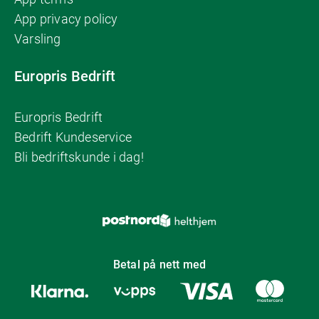
App privacy policy
Varsling
Europris Bedrift
Europris Bedrift
Bedrift Kundeservice
Bli bedriftskunde i dag!
Betal på nett med