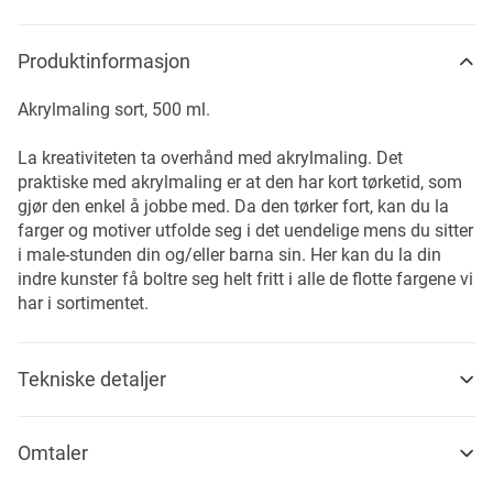
Produktinformasjon
Akrylmaling sort, 500 ml.
La kreativiteten ta overhånd med akrylmaling. Det
praktiske med akrylmaling er at den har kort tørketid, som
gjør den enkel å jobbe med. Da den tørker fort, kan du la
farger og motiver utfolde seg i det uendelige mens du sitter
i male-stunden din og/eller barna sin. Her kan du la din
indre kunster få boltre seg helt fritt i alle de flotte fargene vi
har i sortimentet.
Tekniske detaljer
Omtaler