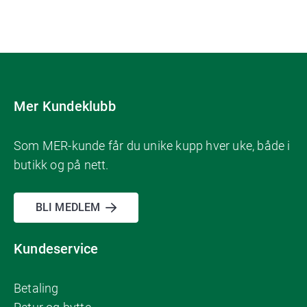
Mer Kundeklubb
Som MER-kunde får du unike kupp hver uke, både i
butikk og på nett.
BLI MEDLEM
Kundeservice
Betaling