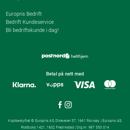
Europris Bedrift
Bedrift Kundeservice
Bli bedriftskunde i dag!
Betal på nett med
Kopibeskyttet © Europris AS, Dikeveien 57, 1661 Rolvsøy | Europris AS,
Postboks 1421, 1602 Fredrikstad | Org.nr: 987 553 014