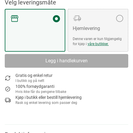
Velg leveringsmåte
Hjemlevering
Denne varen er kun tilgjengelig
for kjøp i
våre butikker.
Legg i handlekurven
Gratis og enkel retur
I butikk og på nett
100% fornøydgaranti
Hvis ikke får du pengene tilbake
Kjøp i butikk eller bestill hjemlevering
Rask og enkel levering som passer deg