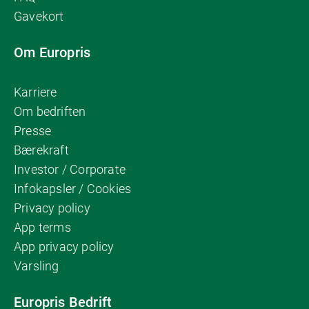
Gavekort
Om Europris
Karriere
Om bedriften
Presse
Bærekraft
Investor / Corporate
Infokapsler / Cookies
Privacy policy
App terms
App privacy policy
Varsling
Europris Bedrift