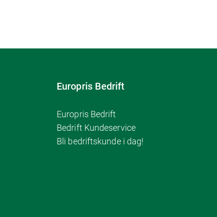
Europris Bedrift
Europris Bedrift
Bedrift Kundeservice
Bli bedriftskunde i dag!