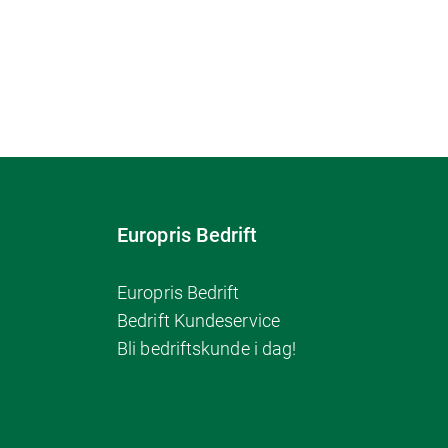
Europris Bedrift
Europris Bedrift
Bedrift Kundeservice
Bli bedriftskunde i dag!