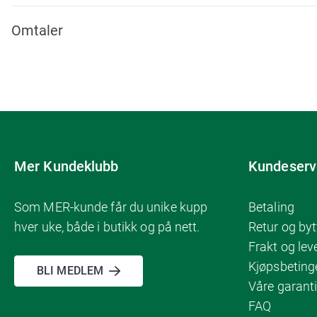
Omtaler
Mer Kundeklubb
Kundeserv
Som MER-kunde får du unike kupp
Betaling
hver uke, både i butikk og på nett.
Retur og byt
Frakt og lev
Kjøpsbeting
BLI MEDLEM
Våre garanti
FAQ