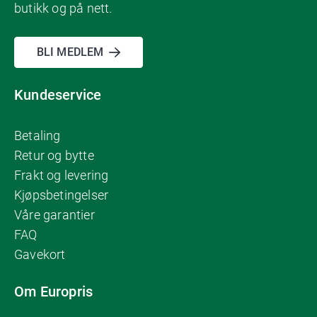
butikk og på nett.
BLI MEDLEM
Kundeservice
Betaling
Retur og bytte
Frakt og levering
Kjøpsbetingelser
Våre garantier
FAQ
Gavekort
Om Europris