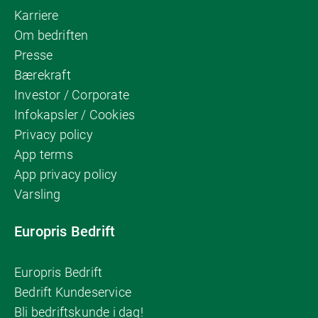
Karriere
Om bedriften
Presse
Bærekraft
Investor / Corporate
Infokapsler / Cookies
Privacy policy
App terms
App privacy policy
Varsling
Europris Bedrift
Europris Bedrift
Bedrift Kundeservice
Bli bedriftskunde i dag!