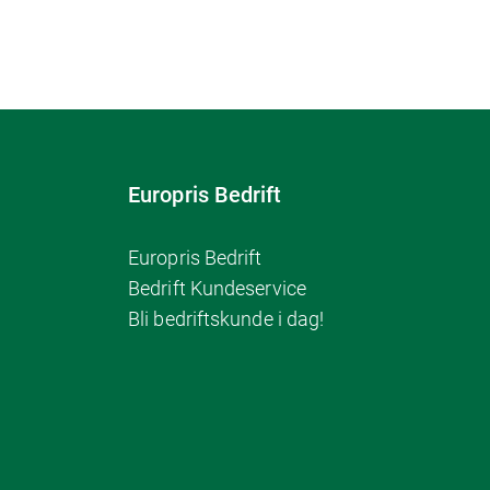
Europris Bedrift
Europris Bedrift
Bedrift Kundeservice
Bli bedriftskunde i dag!