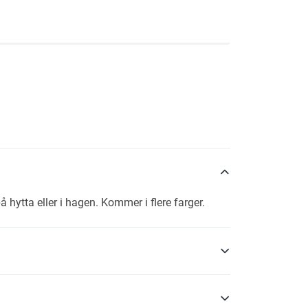
å hytta eller i hagen. Kommer i flere farger.