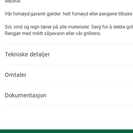
separat.
Vår fornøyd-garanti gjelder: helt fornøyd eller pengene tilbake 
Sol, vind og regn tærer på alle materialer. Sørg for å dekke gril
Rengjør med mildt såpevann eller vår grillrens.
Tekniske detaljer
Omtaler
Dokumentasjon