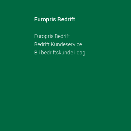
Europris Bedrift
Europris Bedrift
Bedrift Kundeservice
Bli bedriftskunde i dag!