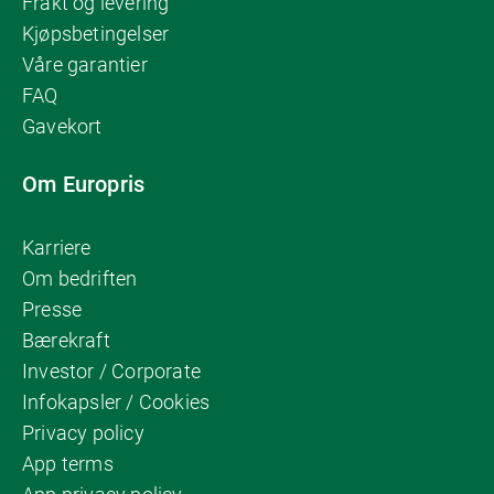
Frakt og levering
Kjøpsbetingelser
Våre garantier
FAQ
Gavekort
Om Europris
Karriere
Om bedriften
Presse
Bærekraft
Investor / Corporate
Infokapsler / Cookies
Privacy policy
App terms