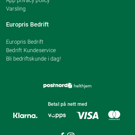
App privacy policy
Varsling
Europris Bedrift
Europris Bedrift
Bedrift Kundeservice
Bli bedriftskunde i dag!
Betal på nett med