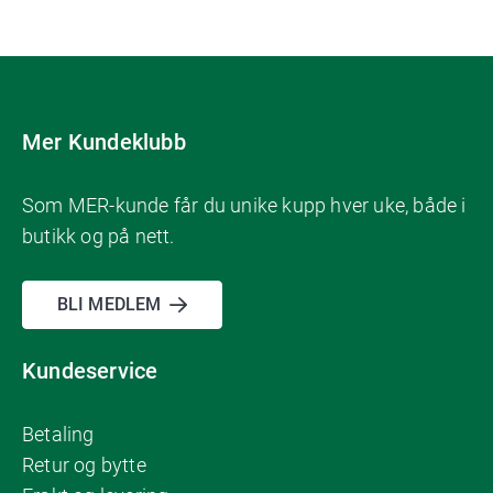
Mer Kundeklubb
Som MER-kunde får du unike kupp hver uke, både i
butikk og på nett.
BLI MEDLEM
Kundeservice
Betaling
Retur og bytte