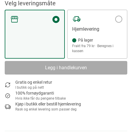
Velg leveringsmåte
Hjemlevering
På lager
Frakt fra 79 kr · Beregnes i
kassen
Legg i handlekurven
Gratis og enkel retur
I butikk og på nett
100% fornøydgaranti
Hvis ikke får du pengene tilbake
Kjøp i butikk eller bestill hjemlevering
Rask og enkel levering som passer deg