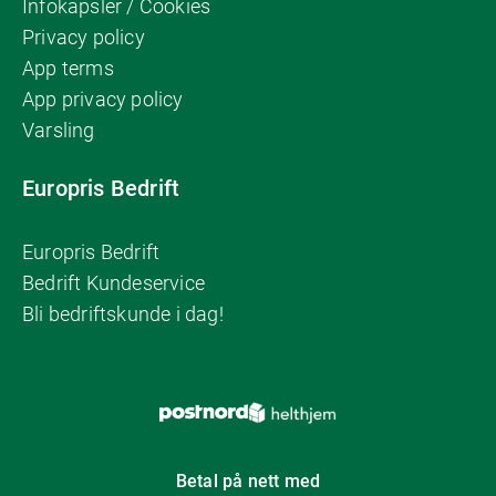
Infokapsler / Cookies
Privacy policy
App terms
App privacy policy
Varsling
Europris Bedrift
Europris Bedrift
Bedrift Kundeservice
Bli bedriftskunde i dag!
Betal på nett med