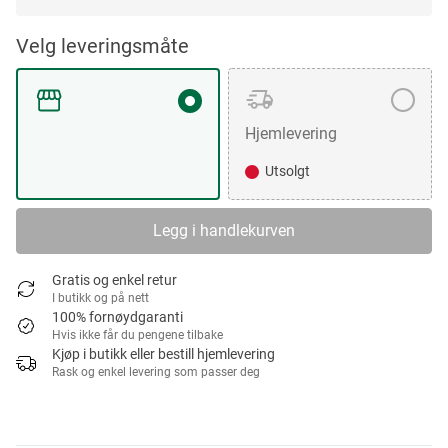
Velg leveringsmåte
Hjemlevering
Utsolgt
Legg i handlekurven
Gratis og enkel retur
I butikk og på nett
100% fornøydgaranti
Hvis ikke får du pengene tilbake
Kjøp i butikk eller bestill hjemlevering
Rask og enkel levering som passer deg