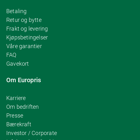
Betaling
Retur og bytte
Frakt og levering
Kjøpsbetingelser
Våre garantier
FAQ
Gavekort
Om Europris
Karriere
Om bedriften
Presse
Bærekraft
Investor / Corporate