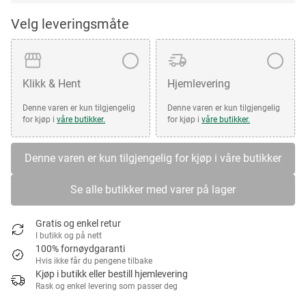
Velg leveringsmåte
Klikk & Hent
Hjemlevering
Denne varen er kun tilgjengelig
Denne varen er kun tilgjengelig
for kjøp i
våre butikker.
for kjøp i
våre butikker.
Denne varen er kun tilgjengelig for kjøp i våre butikker
Se alle butikker med varer på lager
Gratis og enkel retur
I butikk og på nett
100% fornøydgaranti
Hvis ikke får du pengene tilbake
Kjøp i butikk eller bestill hjemlevering
Rask og enkel levering som passer deg