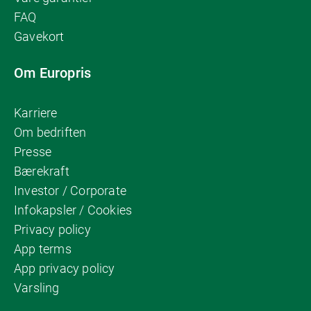
FAQ
Gavekort
Om Europris
Karriere
Om bedriften
Presse
Bærekraft
Investor / Corporate
Infokapsler / Cookies
Privacy policy
App terms
App privacy policy
Varsling