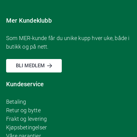
Mer Kundeklubb
Som MER-kunde får du unike kupp hver uke, både i
butikk og på nett.
BLI MEDLEM
Kundeservice
Betaling
Retur og bytte
Frakt og levering
Kjøpsbetingelser
Våre garantier