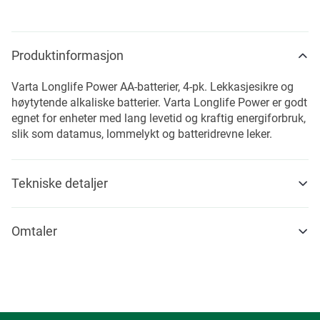
Produktinformasjon
Varta Longlife Power AA-batterier, 4-pk. Lekkasjesikre og
høytytende alkaliske batterier. Varta Longlife Power er godt
egnet for enheter med lang levetid og kraftig energiforbruk,
slik som datamus, lommelykt og batteridrevne leker.
Tekniske detaljer
Omtaler