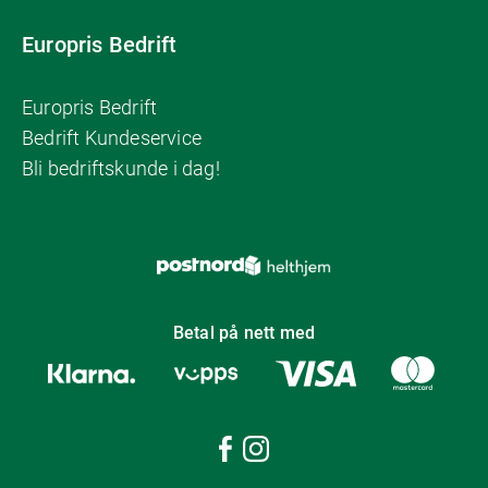
Europris Bedrift
Europris Bedrift
Bedrift Kundeservice
Bli bedriftskunde i dag!
Betal på nett med