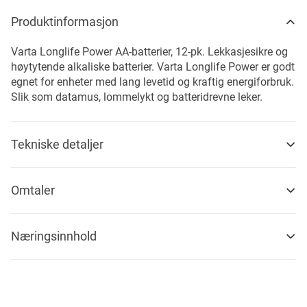
Produktinformasjon
Varta Longlife Power AA-batterier, 12-pk. Lekkasjesikre og
høytytende alkaliske batterier. Varta Longlife Power er godt
egnet for enheter med lang levetid og kraftig energiforbruk.
Slik som datamus, lommelykt og batteridrevne leker.
Tekniske detaljer
Omtaler
Næringsinnhold