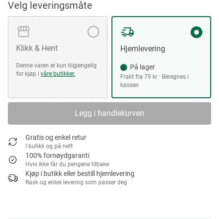
Velg leveringsmåte
Klikk & Hent
Hjemlevering
Denne varen er kun tilgjengelig
På lager
for kjøp i
våre butikker.
Frakt fra 79 kr · Beregnes i
kassen
Legg i handlekurven
Gratis og enkel retur
I butikk og på nett
100% fornøydgaranti
Hvis ikke får du pengene tilbake
Kjøp i butikk eller bestill hjemlevering
Rask og enkel levering som passer deg