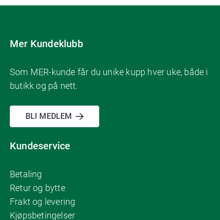
Mer Kundeklubb
Som MER-kunde får du unike kupp hver uke, både i
butikk og på nett.
BLI MEDLEM
Kundeservice
Betaling
Retur og bytte
Frakt og levering
Kjøpsbetingelser