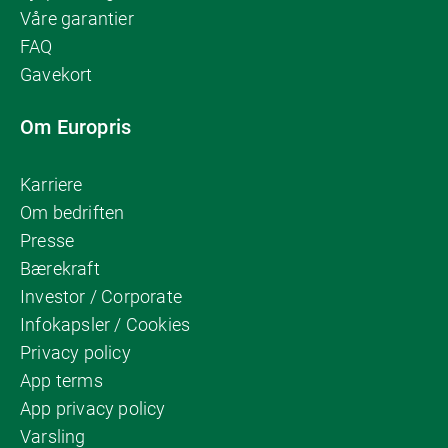
Våre garantier
FAQ
Gavekort
Om Europris
Karriere
Om bedriften
Presse
Bærekraft
Investor / Corporate
Infokapsler / Cookies
Privacy policy
App terms
App privacy policy
Varsling