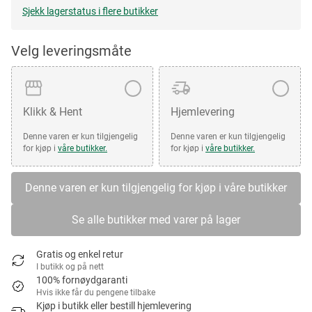
Sjekk lagerstatus i flere butikker
Velg leveringsmåte
Klikk & Hent
Hjemlevering
Denne varen er kun tilgjengelig
Denne varen er kun tilgjengelig
for kjøp i
våre butikker.
for kjøp i
våre butikker.
Denne varen er kun tilgjengelig for kjøp i våre butikker
Se alle butikker med varer på lager
Gratis og enkel retur
I butikk og på nett
100% fornøydgaranti
Hvis ikke får du pengene tilbake
Kjøp i butikk eller bestill hjemlevering