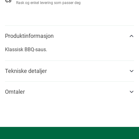
Rask og enkel levering som passer deg
Produktinformasjon
Klassisk BBQ-saus.
Tekniske detaljer
Omtaler