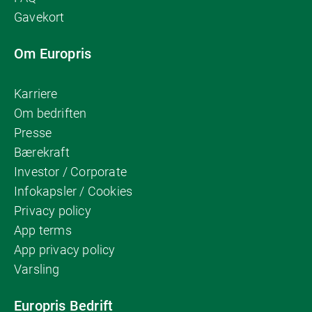
Gavekort
Om Europris
Karriere
Om bedriften
Presse
Bærekraft
Investor / Corporate
Infokapsler / Cookies
Privacy policy
App terms
App privacy policy
Varsling
Europris Bedrift