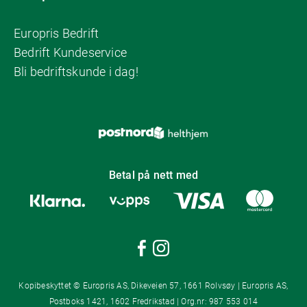
Europris Bedrift
Bedrift Kundeservice
Bli bedriftskunde i dag!
Betal på nett med
Kopibeskyttet © Europris AS, Dikeveien 57, 1661 Rolvsøy | Europris AS,
Postboks 1421, 1602 Fredrikstad | Org.nr: 987 553 014