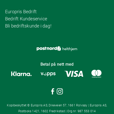
Europris Bedrift
Bedrift Kundeservice
Bli bedriftskunde i dag!
Betal på nett med
Kopibeskyttet © Europris AS, Dikeveien 57, 1661 Rolvsøy | Europris AS,
Postboks 1421, 1602 Fredrikstad | Org.nr: 987 553 014