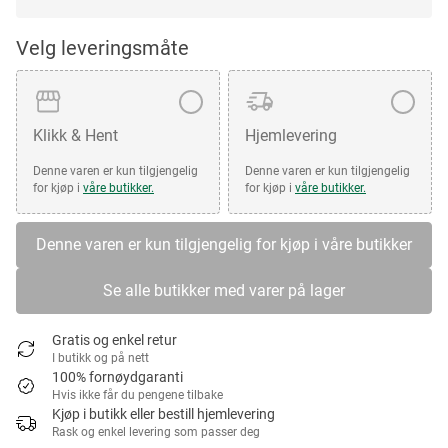
Velg leveringsmåte
Klikk & Hent
Hjemlevering
Denne varen er kun tilgjengelig
Denne varen er kun tilgjengelig
for kjøp i
våre butikker.
for kjøp i
våre butikker.
Denne varen er kun tilgjengelig for kjøp i våre butikker
Se alle butikker med varer på lager
Gratis og enkel retur
I butikk og på nett
100% fornøydgaranti
Hvis ikke får du pengene tilbake
Kjøp i butikk eller bestill hjemlevering
Rask og enkel levering som passer deg