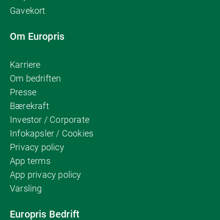
Gavekort
Om Europris
Karriere
Om bedriften
Presse
Bærekraft
Investor / Corporate
Infokapsler / Cookies
Privacy policy
App terms
App privacy policy
Varsling
Europris Bedrift