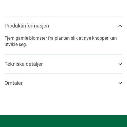
Produktinformasjon
Fjern gamle blomster fra planten slik at nye knopper kan
utvikle seg.
Tekniske detaljer
Omtaler