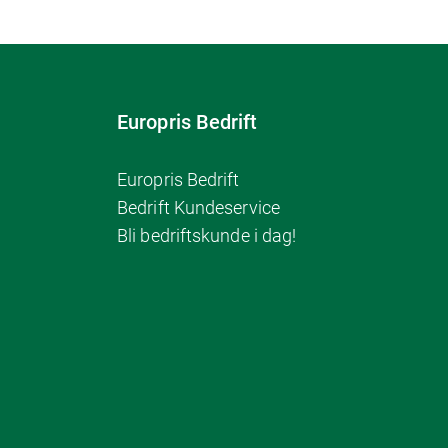
Europris Bedrift
Europris Bedrift
Bedrift Kundeservice
Bli bedriftskunde i dag!